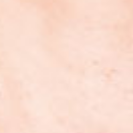
Profile
プライバシーポリシー
HOME
Profile
プライバシーポリシー