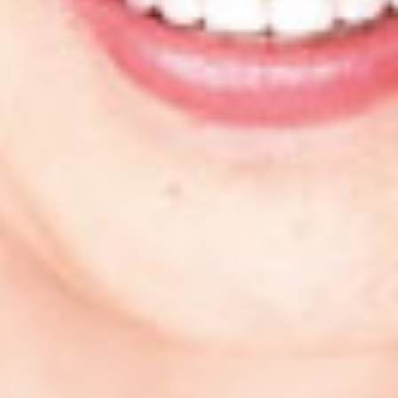
HOME
ホーム