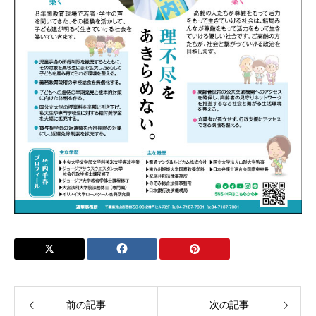
プライバシーポリシー
HOME
Profile
プライバシーポリシー
前の記事
次の記事