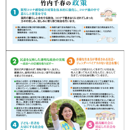
HOME
ホーム
Profile