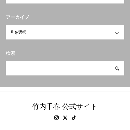
アーカイブ
OPEN
検索
竹内千春 公式サイト