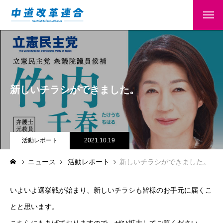
新しいチラシができました。
活動レポート
2021.10.19
ニュース
活動レポート
新しいチラシができました。
いよいよ選挙戦が始まり、新しいチラシも皆様のお手元に届くこ
とと思います。