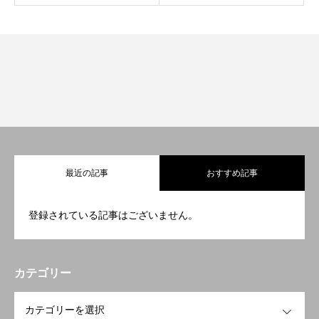
最近の記事
おすすめ記事
登録されている記事はございません。
カテゴリー
OPEN