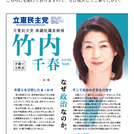
こちらにもあげておりますので、ぜひ拡大してご覧ください。