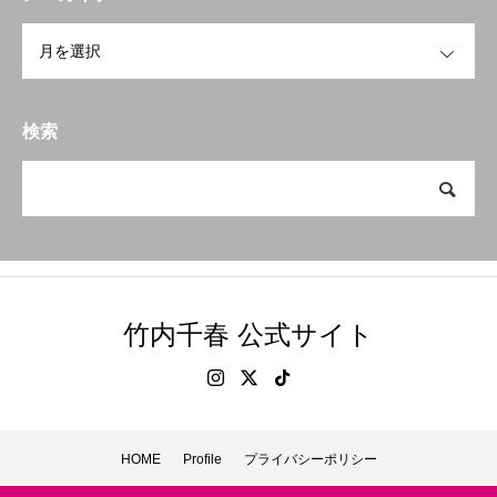
OPEN
検索
竹内千春 公式サイト
HOME
Profile
プライバシーポリシー