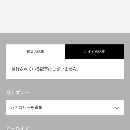
プライバシーポリシー
HOME
Profile
プライバシーポリシー
最近の記事
おすすめ記事
登録されている記事はございません。
カテゴリー
OPEN
アーカイブ