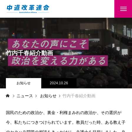
竹内千春紹介動画
お知らせ
2024.10.26
ニュース
お知らせ
竹内千春紹介動画
国民のための政治か、裏金・利権まみれの政治か、その選択が
今、私たちにつきつけられています。教員だった時、ある教え子