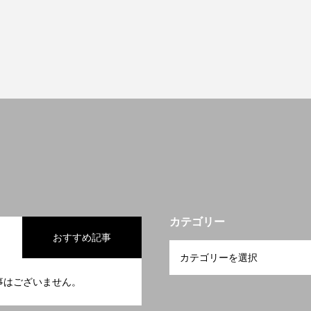
カテゴリー
おすすめ記事
事はございません。