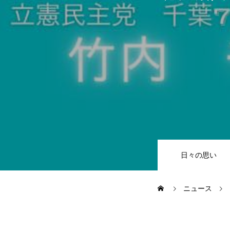
日々の思い
ニュース