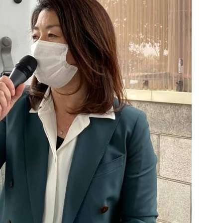
イバシーポリシー