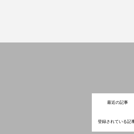
最近の記事
登録されている記