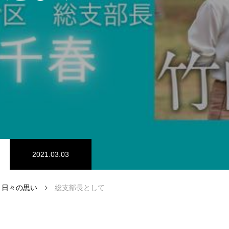
2021.03.03
日々の思い
総支部長として