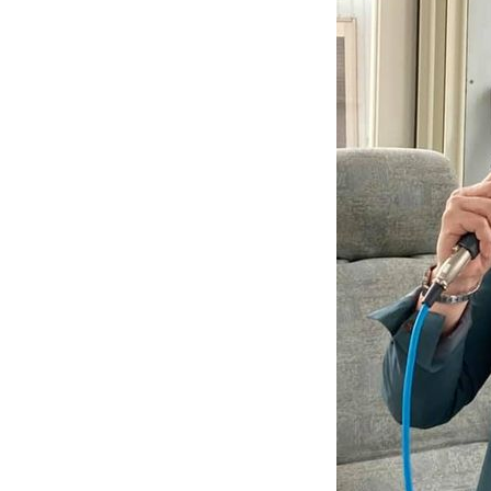
プライバシーポリシー
HOME
Profile
プラ