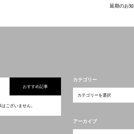
延期のお知
カテゴリー
おすすめ記事
事はございません。
アーカイブ